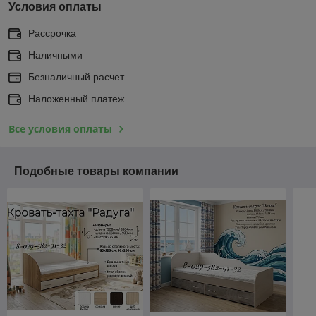
Условия оплаты
Рассрочка
Наличными
Безналичный расчет
Наложенный платеж
Все условия оплаты
Подобные товары компании