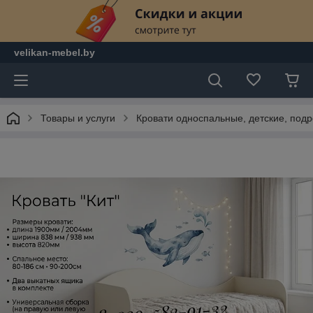
velikan-mebel.by
Товары и услуги
Кровати односпальные, детские, под