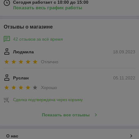
Сегодня работает с 10:00 до 15:00
Показать весь график работы
Отзывы о магазине
42 отзывов за всё время
Людмила
18.09.2023
Отлично
Руслан
05.11.2022
Хорошо
Сделка подтверждена через корзину
Показать все отзывы
О нас