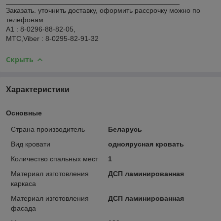
____________________________________________
Заказать. уточнить доставку, оформить рассрочку можно по
телефонам
А1 : 8-0296-88-82-05,
МТС,Viber : 8-0295-82-91-32
Скрыть
Характеристики
Основные
Страна производитель
Беларусь
Вид кровати
одноярусная кровать
Количество спальных мест
1
Материал изготовления
ДСП ламинированная
каркаса
Материал изготовления
ДСП ламинированная
фасада