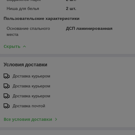
Ниша для белья
2 шт.
Пользовательские характеристики
Основание спального
ДСП ламинированная
места
Скрыть
Условия доставки
Доставка курьером
Доставка курьером
Доставка курьером
Доставка почтой
Все условия доставки