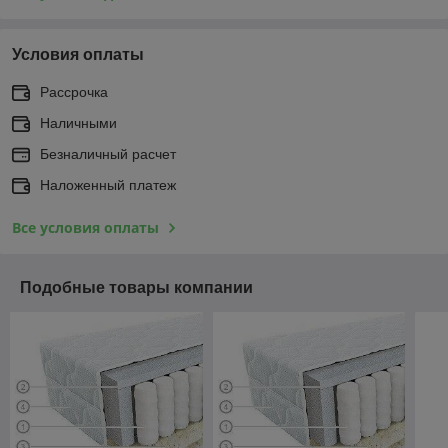
Условия оплаты
Рассрочка
Наличными
Безналичный расчет
Наложенный платеж
Все условия оплаты
Подобные товары компании