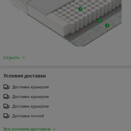
Скрыть
Условия доставки
Доставка курьером
Доставка курьером
Доставка курьером
Доставка почтой
Все условия доставки