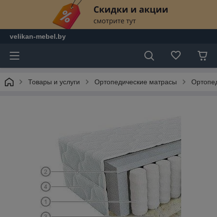
velikan-mebel.by
Товары и услуги
Ортопедические матрасы
Ортопе