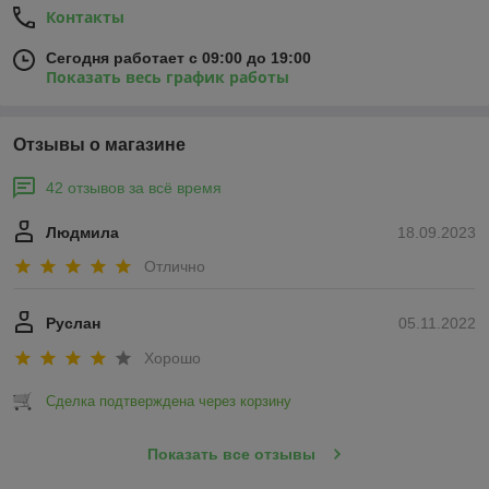
Контакты
Сегодня работает с 09:00 до 19:00
Показать весь график работы
Отзывы о магазине
42 отзывов за всё время
Людмила
18.09.2023
Отлично
Руслан
05.11.2022
Хорошо
Сделка подтверждена через корзину
Показать все отзывы