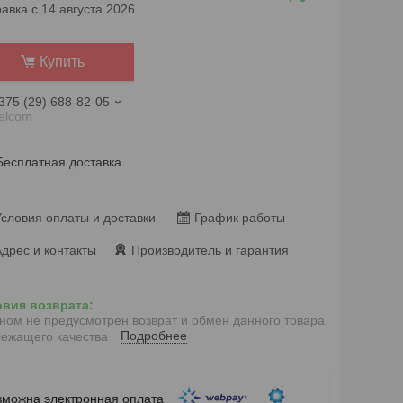
авка с 14 августа 2026
Купить
375 (29) 688-82-05
elcom
Бесплатная доставка
словия оплаты и доставки
График работы
дрес и контакты
Производитель и гарантия
ном не предусмотрен возврат и обмен данного товара
Подробнее
ежащего качества