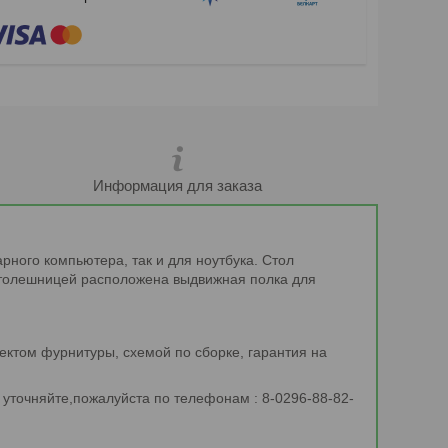
Информация для заказа
ного компьютера, так и для ноутбука. Стол
столешницей расположена выдвижная полка для
ектом фурнитуры, схемой по сборке, гарантия на
Б уточняйте,пожалуйста по телефонам : 8-0296-88-82-