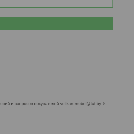
ний и вопросов покупателей velikan-mebel@tut.by. 8-