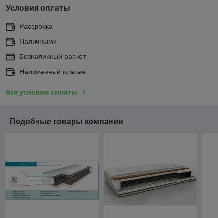
Условия оплаты
Рассрочка
Наличными
Безналичный расчет
Наложенный платеж
Все условия оплаты
Подобные товары компании