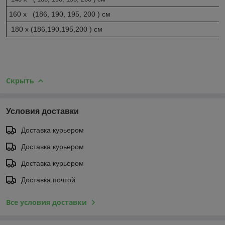
160 х (186, 190, 195, 200 ) см
180 х (186,190,195,200 ) см
Скрыть
Условия доставки
Доставка курьером
Доставка курьером
Доставка курьером
Доставка почтой
Все условия доставки