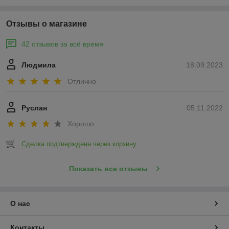
Отзывы о магазине
42 отзывов за всё время
Людмила
18.09.2023
Отлично
Руслан
05.11.2022
Хорошо
Сделка подтверждена через корзину
Показать все отзывы
О нас
Контакты