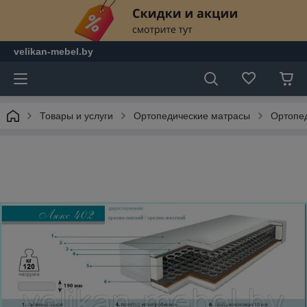
velikan-mebel.by
Товары и услуги
Ортопедические матрасы
Ортопе